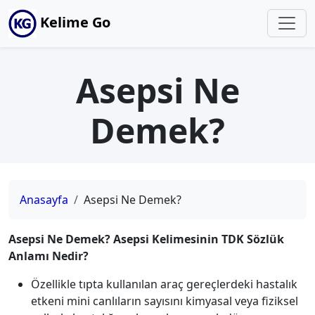
Kelime Go
Asepsi Ne
Demek?
Anasayfa
Asepsi Ne Demek?
Asepsi Ne Demek? Asepsi Kelimesinin TDK Sözlük
Anlamı Nedir?
Özellikle tıpta kullanılan araç gereçlerdeki hastalık
etkeni mini canlıların sayısını kimyasal veya fiziksel