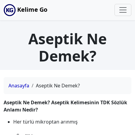
Kelime Go
Aseptik Ne
Demek?
Anasayfa
Aseptik Ne Demek?
Aseptik Ne Demek? Aseptik Kelimesinin TDK Sözlük
Anlamı Nedir?
Her türlü mikroptan arınmış