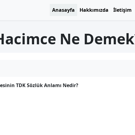
Anasayfa
Hakkımızda
İletişim
Hacimce Ne Demek
sinin TDK Sözlük Anlamı Nedir?