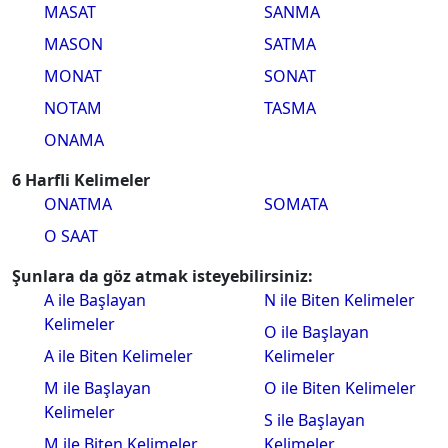
MASAT
SANMA
MASON
SATMA
MONAT
SONAT
NOTAM
TASMA
ONAMA
6 Harfli Kelimeler
ONATMA
SOMATA
O SAAT
Şunlara da göz atmak isteyebilirsiniz:
A ile Başlayan
N ile Biten Kelimeler
Kelimeler
O ile Başlayan
A ile Biten Kelimeler
Kelimeler
M ile Başlayan
O ile Biten Kelimeler
Kelimeler
S ile Başlayan
M ile Biten Kelimeler
Kelimeler