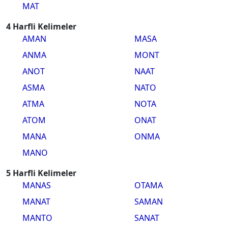
MAT
4 Harfli Kelimeler
AMAN
MASA
ANMA
MONT
ANOT
NAAT
ASMA
NATO
ATMA
NOTA
ATOM
ONAT
MANA
ONMA
MANO
5 Harfli Kelimeler
MANAS
OTAMA
MANAT
SAMAN
MANTO
SANAT