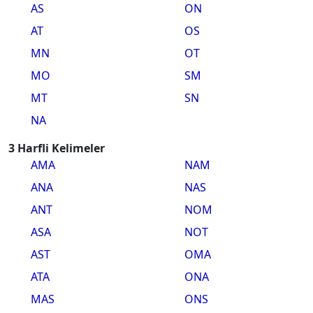
AS
ON
AT
OS
MN
OT
MO
SM
MT
SN
NA
3 Harfli Kelimeler
AMA
NAM
ANA
NAS
ANT
NOM
ASA
NOT
AST
OMA
ATA
ONA
MAS
ONS