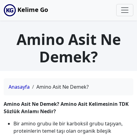
Kelime Go
Amino Asit Ne
Demek?
Anasayfa
Amino Asit Ne Demek?
Amino Asit Ne Demek? Amino Asit Kelimesinin TDK
Sözlük Anlamı Nedir?
Bir amino grubu ile bir karboksil grubu taşıyan,
proteinlerin temel taşı olan organik bileşik