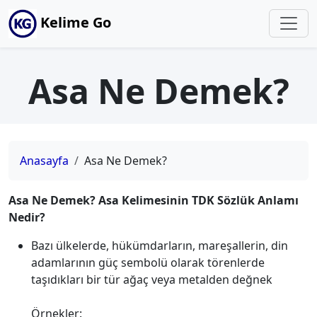
Kelime Go
Asa Ne Demek?
Anasayfa
Asa Ne Demek?
Asa Ne Demek? Asa Kelimesinin TDK Sözlük Anlamı
Nedir?
Bazı ülkelerde, hükümdarların, mareşallerin, din
adamlarının güç sembolü olarak törenlerde
taşıdıkları bir tür ağaç veya metalden değnek
Örnekler: