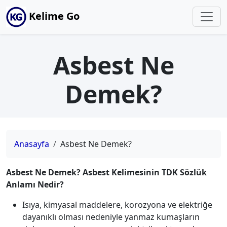
Kelime Go
Asbest Ne
Demek?
Anasayfa
Asbest Ne Demek?
Asbest Ne Demek? Asbest Kelimesinin TDK Sözlük
Anlamı Nedir?
Isıya, kimyasal maddelere, korozyona ve elektriğe
dayanıklı olması nedeniyle yanmaz kumaşların