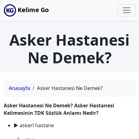
Kelime Go
Asker Hastanesi
Ne Demek?
Anasayfa
Asker Hastanesi Ne Demek?
Asker Hastanesi Ne Demek? Asker Hastanesi
Kelimesinin TDK Sözlük Anlamı Nedir?
► askerî hastane