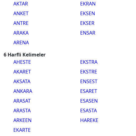
AKTAR
EKRAN
ANKET
EKSEN
ANTRE
EKSER
ARAKA
ENSAR
ARENA
6 Harfli Kelimeler
AHESTE
EKSTRA
AKARET
EKSTRE
AKSATA
ENSEST
ANKARA
ESARET
ARASAT
ESASEN
ARASTA
ESASTA
ARKEEN
HAREKE
EKARTE