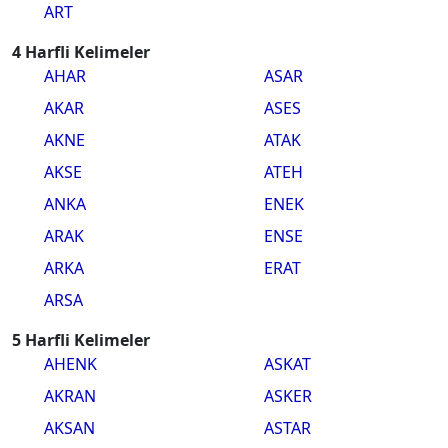
ART
4 Harfli Kelimeler
AHAR
ASAR
AKAR
ASES
AKNE
ATAK
AKSE
ATEH
ANKA
ENEK
ARAK
ENSE
ARKA
ERAT
ARSA
5 Harfli Kelimeler
AHENK
ASKAT
AKRAN
ASKER
AKSAN
ASTAR