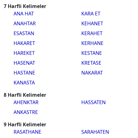
7 Harfli Kelimeler
ANA HAT
KARA ET
ANAHTAR
KEHANET
ESASTAN
KERAHET
HAKARET
KERHANE
HAREKET
KESTANE
HASENAT
KRETASE
HASTANE
NAKARAT
KANASTA
8 Harfli Kelimeler
AHENKTAR
HASSATEN
ANKASTRE
9 Harfli Kelimeler
RASATHANE
SARAHATEN