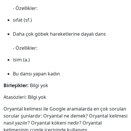
- Özellikler:
sıfat (sf.)
Daha çok göbek hareketlerine dayalı dans
- Özellikler:
isim (a.)
Bu dansı yapan kadın
Birleşikler:
Bilgi yok
Atasözleri: Bilgi yok
Oryantal kelimesi ile Google aramalarda en çok sorulan
sorular şunlardır: Oryantal ne demek? Oryantal kelimesi
nasıl yazılır? Oryantal kökeni nedir? Oryantal
kelimesinin cümle içerisinde kullanımı.