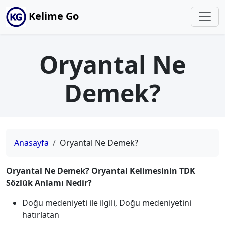
Kelime Go
Oryantal Ne
Demek?
Anasayfa
Oryantal Ne Demek?
Oryantal Ne Demek? Oryantal Kelimesinin TDK
Sözlük Anlamı Nedir?
Doğu medeniyeti ile ilgili, Doğu medeniyetini
hatırlatan